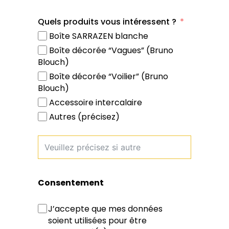
Quels produits vous intéressent ?
Boîte SARRAZEN blanche
Boîte décorée “Vagues” (Bruno
Blouch)
Boîte décorée “Voilier” (Bruno
Blouch)
Accessoire intercalaire
Autres (précisez)
Consentement
J’accepte que mes données
soient utilisées pour être