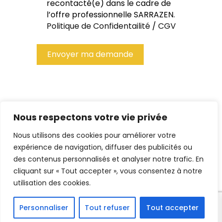
recontacté(e) dans le cadre de
l’offre professionnelle SARRAZEN.
Politique de Confidentailité
/
CGV
Envoyer ma demande
Nous respectons votre vie privée
Nous utilisons des cookies pour améliorer votre
expérience de navigation, diffuser des publicités ou
des contenus personnalisés et analyser notre trafic. En
cliquant sur « Tout accepter », vous consentez à notre
utilisation des cookie
s.
Personnaliser
Tout refuser
Tout accepter