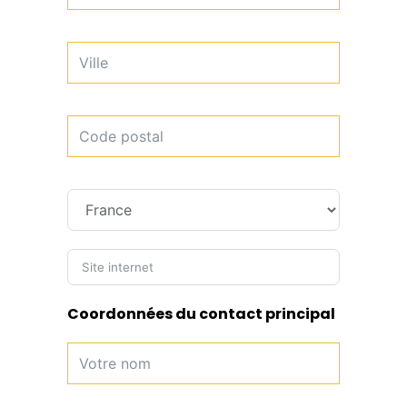
Coordonnées du contact principal