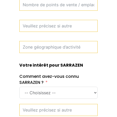
Votre intérêt pour SARRAZEN
Comment avez-vous connu
SARRAZEN ?