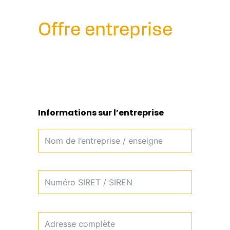
Offre entreprise
Informations sur l’entreprise