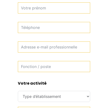
Votre activité