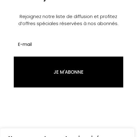
Rejoignez notre liste de diffusion et profitez
d’offres spéciales réservées à nos abonnés.
JE M'ABONNE