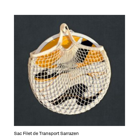
Sac Filet de Transport Sarrazen