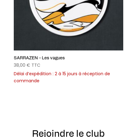
SARRAZEN – Les vagues
38,00
€
TTC
Délai d’expédition : 2 à 15 jours à réception de
commande
Rejoindre le club